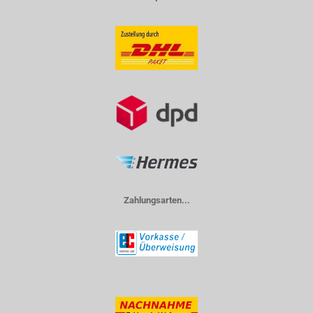
Zahlungsarten...