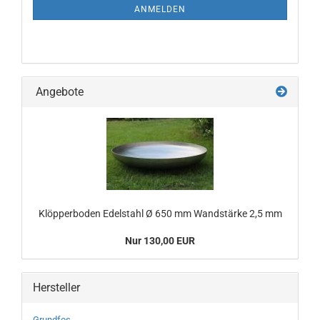
ANMELDUNG
ANMELDEN
Angebote
Klöpperboden Edelstahl Ø 650 mm Wandstärke 2,5 mm
Nur 130,00 EUR
Hersteller
Grundfos