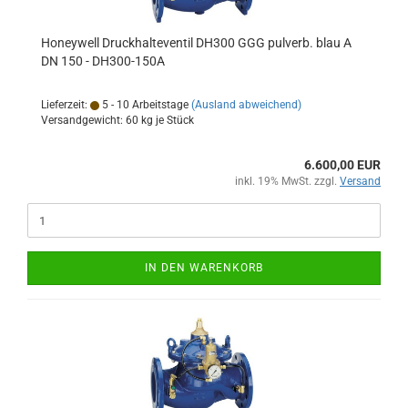
Honeywell Druckhalteventil DH300 GGG pulverb. blau A
DN 150 - DH300-150A
Lieferzeit:
5 - 10 Arbeitstage
(Ausland abweichend)
Versandgewicht:
60
kg je Stück
6.600,00 EUR
inkl. 19% MwSt. zzgl.
Versand
IN DEN WARENKORB