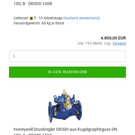
100, B - DR300-100B
Lieferzeit:
5 - 10 Arbeitstage
(Ausland abweichend)
Versandgewicht:
60
kg je Stück
4.800,00 EUR
inkl. 19% MwSt. zzgl.
Versand
IN DEN WARENKORB
Honeywell Druckregler DR300 aus Kugelgraphitguss DN