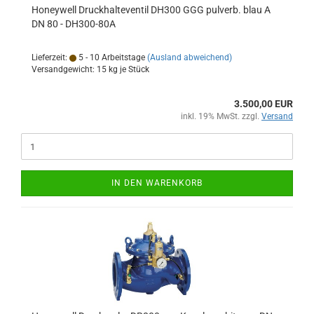
Honeywell Druckhalteventil DH300 GGG pulverb. blau A
DN 80 - DH300-80A
Lieferzeit:
5 - 10 Arbeitstage
(Ausland abweichend)
Versandgewicht:
15
kg je Stück
3.500,00 EUR
inkl. 19% MwSt. zzgl.
Versand
IN DEN WARENKORB