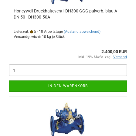
Honeywell Druckhalteventil DH300 GGG pulverb. blau A
DN 50 - DH300-50A
Lieferzeit:
5 - 10 Arbeitstage
(Ausland abweichend)
Versandgewicht:
10
kg je Stück
2.400,00 EUR
inkl. 19% MwSt. zzgl.
Versand
IN DEN WARENKORB