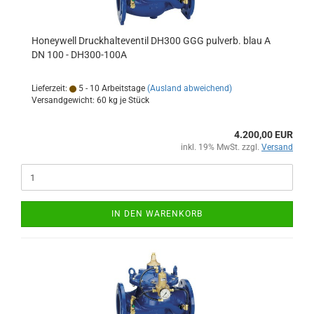
Honeywell Druckhalteventil DH300 GGG pulverb. blau A
DN 100 - DH300-100A
Lieferzeit:
5 - 10 Arbeitstage
(Ausland abweichend)
Versandgewicht:
60
kg je Stück
4.200,00 EUR
inkl. 19% MwSt. zzgl.
Versand
IN DEN WARENKORB