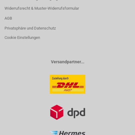
Widerrufsrecht & Muster-Widerrufsformular
AGB
Privatsphäre und Datenschutz
Cookie Einstellungen
Versandpartner...