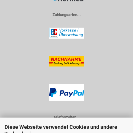
Zahlungsarten...
Telefonzeiten...
Diese Webseite verwendet Cookies und andere